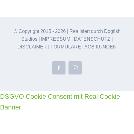
© Copyright 2015 -
2026 | Realisiert durch
Dogfish
Studios
|
IMPRESSUM
|
DATENSCHUTZ
|
DISCLAIMER
|
FORMULARE
I
AGB KUNDEN
Facebook
Instagram
DSGVO Cookie Consent mit Real Cookie
Banner