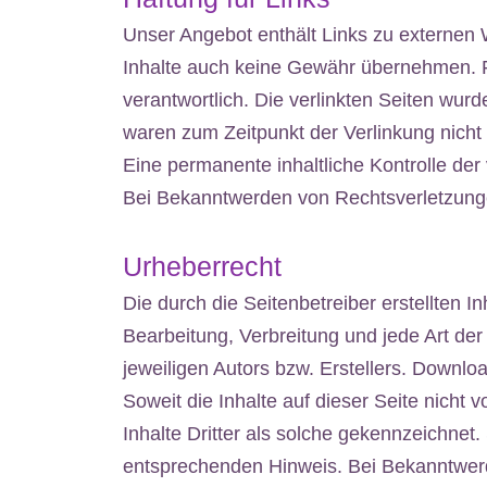
Unser Angebot enthält Links zu externen W
Inhalte auch keine Gewähr übernehmen. Für 
verantwortlich. Die verlinkten Seiten wur
waren zum Zeitpunkt der Verlinkung nicht
Eine permanente inhaltliche Kontrolle der
Bei Bekanntwerden von Rechtsverletzunge
Urheberrecht
Die durch die Seitenbetreiber erstellten 
Bearbeitung, Verbreitung und jede Art de
jeweiligen Autors bzw. Erstellers. Downlo
Soweit die Inhalte auf dieser Seite nicht
Inhalte Dritter als solche gekennzeichnet
entsprechenden Hinweis. Bei Bekanntwerd