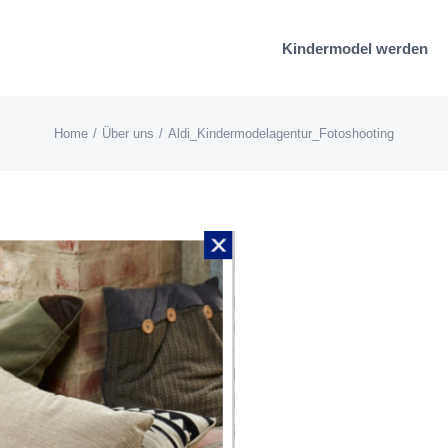
Kindermodel werden
Home
Über uns
Aldi_Kindermodelagentur_Fotoshooting