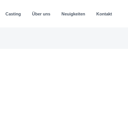
Casting
Über uns
Neuigkeiten
Kontakt