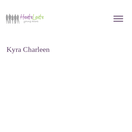
Kyra Charleen