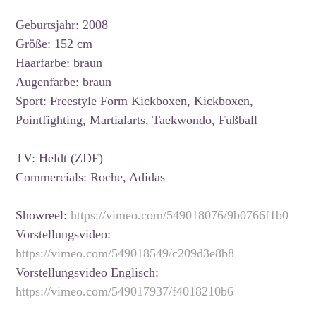
Geburtsjahr: 2008
Größe: 152 cm
Haarfarbe: braun
Augenfarbe: braun
Sport: Freestyle Form Kickboxen, Kickboxen,
Pointfighting, Martialarts, Taekwondo, Fußball
TV: Heldt (ZDF)
Commercials: Roche, Adidas
Showreel:
https://vimeo.com/549018076/9b0766f1b0
Vorstellungsvideo:
https://vimeo.com/549018549/c209d3e8b8
Vorstellungsvideo Englisch:
https://vimeo.com/549017937/f4018210b6