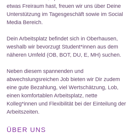
etwas Freiraum hast, freuen wir uns über Deine
Unterstützung im Tagesgeschäft sowie im Social
Media Bereich.
Dein Arbeitsplatz befindet sich in Oberhausen,
weshalb wir bevorzugt Student*innen aus dem
näheren Umfeld (OB, BOT, DU, E, MH) suchen.
Neben diesem spannenden und
abwechslungsreichen Job bieten wir Dir zudem
eine gute Bezahlung, viel Wertschätzung, Lob,
einen komfortablen Arbeitsplatz, nette
Kolleg*innen und Flexibilität bei der Einteilung der
Arbeitszeiten.
ÜBER UNS