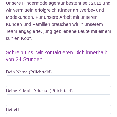
Unsere Kindermodelagentur besteht seit 2011 und
wir vermitteln erfolgreich Kinder an Werbe- und
Modekunden. Für unsere Arbeit mit unseren
Kunden und Familien brauchen wir in unserem
Team engagierte, jung gebliebene Leute mit einem
kühlen Kopf.
Schreib uns, wir kontaktieren Dich innerhalb
von 24 Stunden!
Dein Name (Pflichtfeld)
Deine E-Mail-Adresse (Pflichtfeld)
Betreff