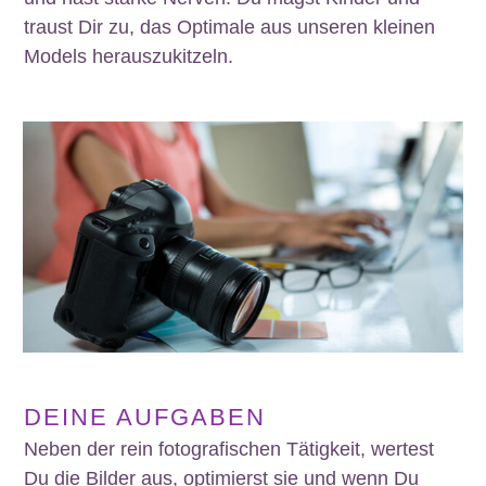
traust Dir zu, das Optimale aus unseren kleinen
Models herauszukitzeln.
DEINE AUFGABEN
Neben der rein fotografischen Tätigkeit, wertest
Du die Bilder aus, optimierst sie und wenn Du