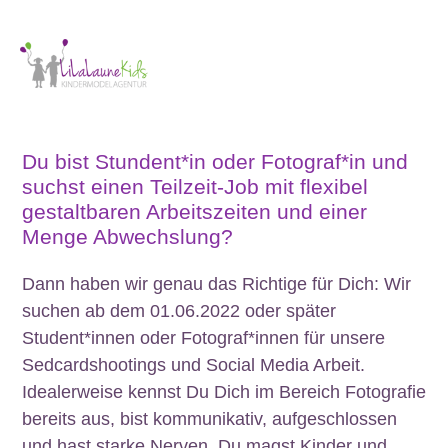
Du bist Stundent*in oder Fotograf*in und
suchst einen Teilzeit-Job mit flexibel
gestaltbaren Arbeitszeiten und einer
Menge Abwechslung?
Dann haben wir genau das Richtige für Dich: Wir
suchen ab dem 01.06.2022 oder später
Student*innen oder Fotograf*innen für unsere
Sedcardshootings und Social Media Arbeit.
Idealerweise kennst Du Dich im Bereich Fotografie
bereits aus, bist kommunikativ, aufgeschlossen
und hast starke Nerven. Du magst Kinder und