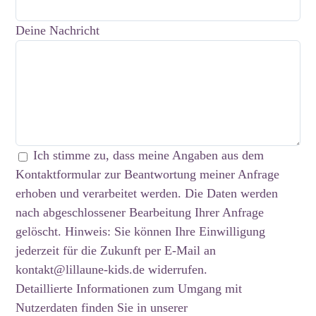
Deine Nachricht
Ich stimme zu, dass meine Angaben aus dem
Kontaktformular zur Beantwortung meiner Anfrage
erhoben und verarbeitet werden. Die Daten werden
nach abgeschlossener Bearbeitung Ihrer Anfrage
gelöscht. Hinweis: Sie können Ihre Einwilligung
jederzeit für die Zukunft per E-Mail an
kontakt@lillaune-kids.de widerrufen.
Detaillierte Informationen zum Umgang mit
Nutzerdaten finden Sie in unserer