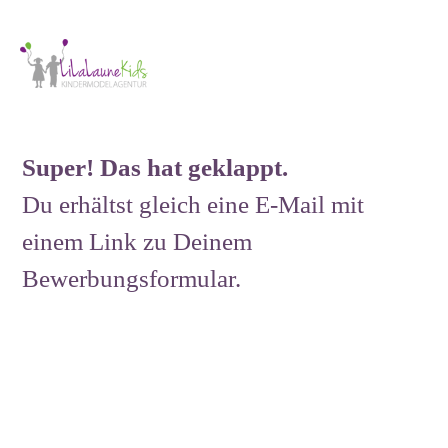
Super! Das hat geklappt.
Du erhältst gleich eine E-Mail mit
einem Link zu Deinem
Bewerbungsformular.