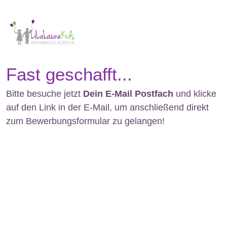
Fast geschafft...
Bitte besuche jetzt
Dein E-Mail Postfach
und klicke
auf den Link in der E-Mail, um anschließend direkt
zum Bewerbungsformular zu gelangen!